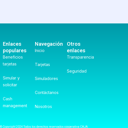
Enlaces
Navegación
Otros
populares
enlaces
Inicio
Beneficios
Transparencia
tarjetas
Tarjetas
Seguridad
Simular y
Simuladores
solicitar
Contáctanos
Cash
management
Nosotros
© Copyright 2024 Todos los derechos reservados cooperativa CAJA.