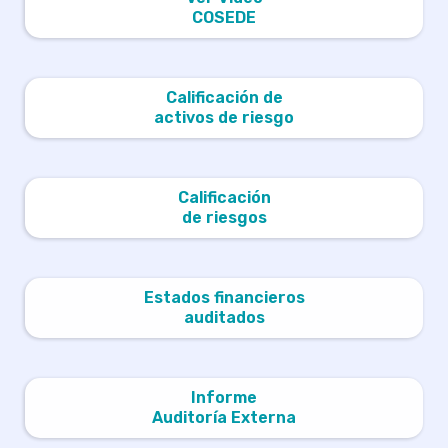
COSEDE
Calificación de
activos de riesgo
Calificación
de riesgos
Estados financieros
auditados
Informe
Auditoría Externa