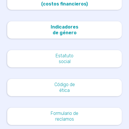
(costos financieros)
Indicadores
de género
Estatuto
social
Código de
ética
Formulario de
reclamos