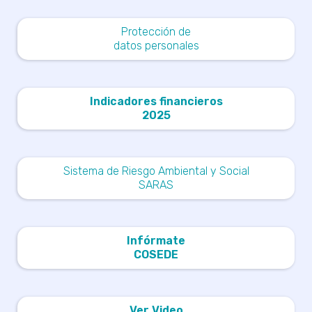
Protección de
datos personales
Indicadores financieros
2025
Sistema de Riesgo Ambiental y Social
SARAS
Infórmate
COSEDE
Ver Video