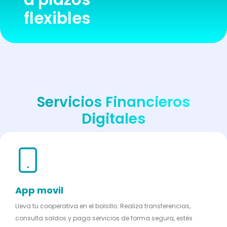
flexibles
Servicios Financieros
Digitales
App movil
Lleva tu cooperativa en el bolsillo. Realiza transferencias,
consulta saldos y paga servicios de forma segura, estés