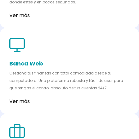
donde estés y en pocos segundos.
Ver más
Banca Web
Gestiona tus finanzas con total comodidad desde tu
computadora. Una plataforma robusta y fácil de usar para
que tengas el control absoluto de tus cuentas 24/7.
Ver más