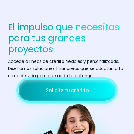
El impulso que necesitas
para tus grandes
proyectos
Accede a líneas de crédito flexibles y personalizadas.
Diseñamos soluciones financieras que se adaptan a tu
ritmo de vida para que nada te detenga.
Solicita tu crédito